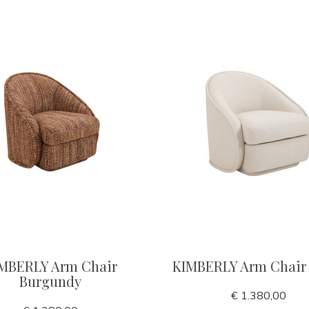
MBERLY Arm Chair
KIMBERLY Arm Chair 
Burgundy
€ 1.380,00