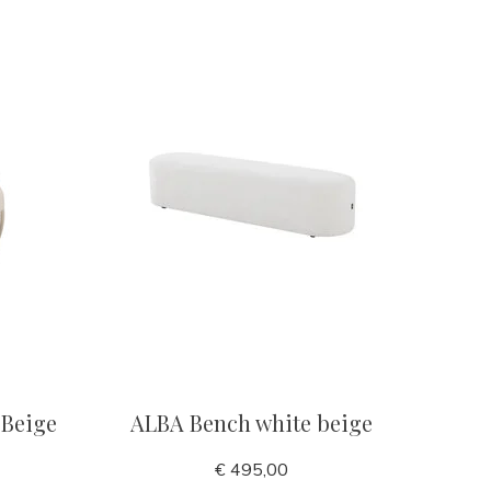
Beige
ALBA Bench white beige
€ 495,00