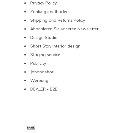
Privacy Policy
Zahlungsmethoden
Shipping and Returns Policy
Abonnieren Sie unseren Newsletter
Design Studio
Short Stay Interior design
Staging service
Publicity
Jobangebot
Werbung
DEALER - B2B