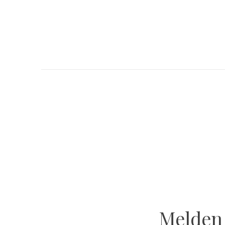
Melden 