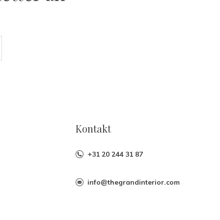
Kontakt
+31 20 244 31 87
info@thegrandinterior.com