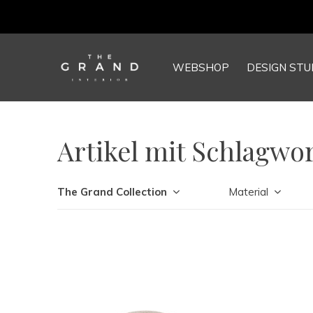
WEBSHOP
DESIGN STU
Artikel mit Schlagwo
The Grand Collection
Material