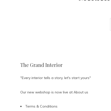
The Grand Interior
"Every interior tells a story, let's start yours"
Our new webshop is now live at
About us
Terms & Conditions