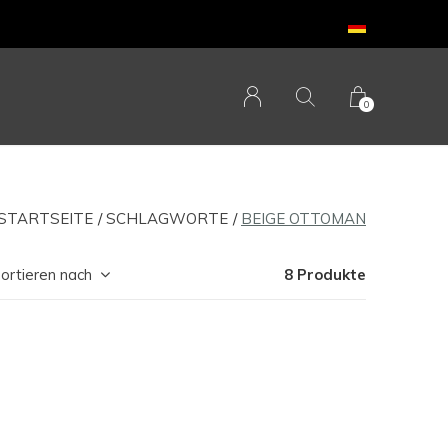
0
STARTSEITE
SCHLAGWORTE
BEIGE OTTOMAN
ortieren nach
8 Produkte