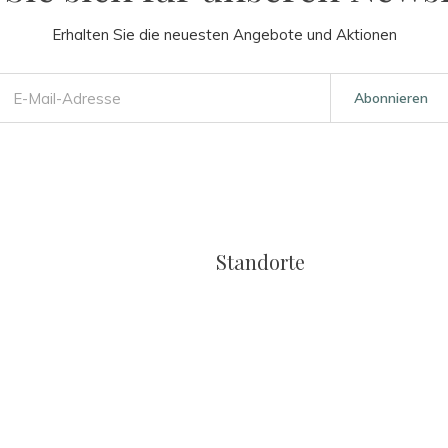
Erhalten Sie die neuesten Angebote und Aktionen
Abonnieren
Standorte