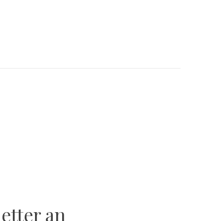
etter an