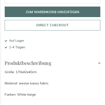
ZUM WARENKORB HINZUFÜGEN
DIRECT CHECKOUT
Auf Lager
1-4 Tagen
Produktbeschreibung
Größe: 170x42x40cm
Material: weave luxury fabric
Farben: White beige