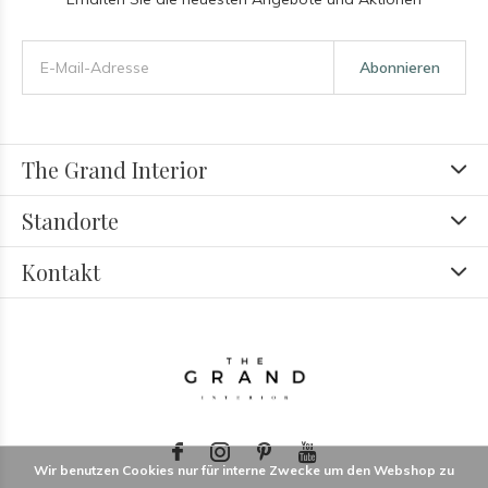
Abonnieren
The Grand Interior
Standorte
Kontakt
Wir benutzen Cookies nur für interne Zwecke um den Webshop zu