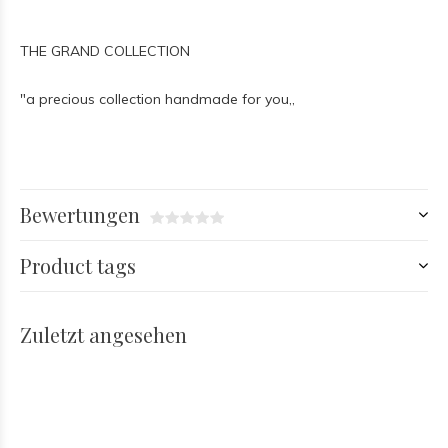
THE GRAND COLLECTION
"a precious collection handmade for you,,
Bewertungen
Product tags
Zuletzt angesehen