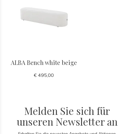
ALBA Bench white beige
€ 495,00
Melden Sie sich für
unseren Newsletter an
Erhalten Sie die neuesten Angebote und Aktionen