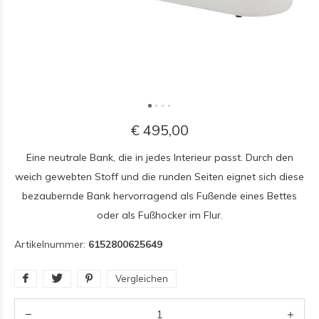
€ 495,00
Eine neutrale Bank, die in jedes Interieur passt. Durch den
weich gewebten Stoff und die runden Seiten eignet sich diese
bezaubernde Bank hervorragend als Fußende eines Bettes
oder als Fußhocker im Flur.
Artikelnummer:
6152800625649
Vergleichen