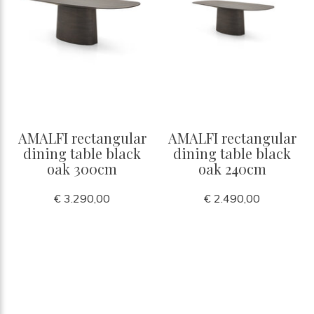
AMALFI rectangular
AMALFI rectangular
dining table black
dining table black
oak 300cm
oak 240cm
€ 3.290,00
€ 2.490,00