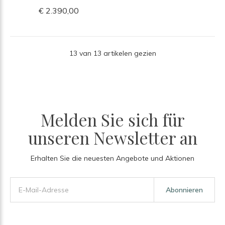
€ 2.390,00
13 van 13 artikelen gezien
Melden Sie sich für
unseren Newsletter an
Erhalten Sie die neuesten Angebote und Aktionen
Abonnieren