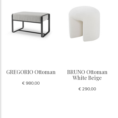
GREGORIO Ottoman
BRUNO Ottoman
White Beige
€ 980,00
€ 290,00