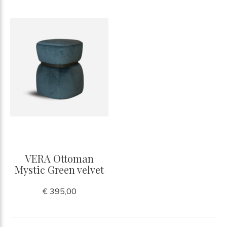
VERA Ottoman
Mystic Green velvet
€ 395,00