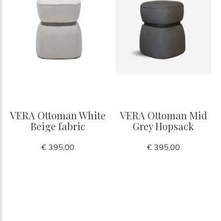
VERA Ottoman White
VERA Ottoman Mid
Beige fabric
Grey Hopsack
€ 395,00
€ 395,00