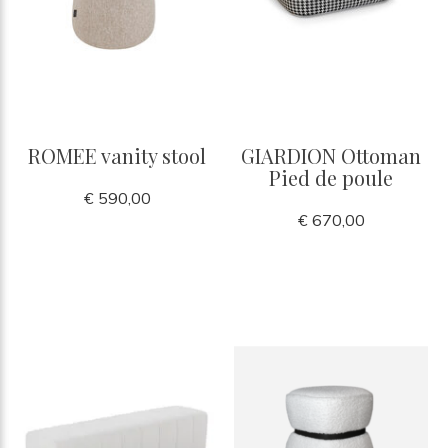
ROMEE vanity stool
GIARDION Ottoman
Pied de poule
€ 590,00
€ 670,00