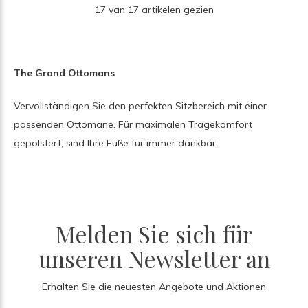
17 van 17 artikelen gezien
The Grand Ottomans
Vervollständigen Sie den perfekten Sitzbereich mit einer
passenden Ottomane. Für maximalen Tragekomfort
gepolstert, sind Ihre Füße für immer dankbar.
Melden Sie sich für
unseren Newsletter an
Erhalten Sie die neuesten Angebote und Aktionen