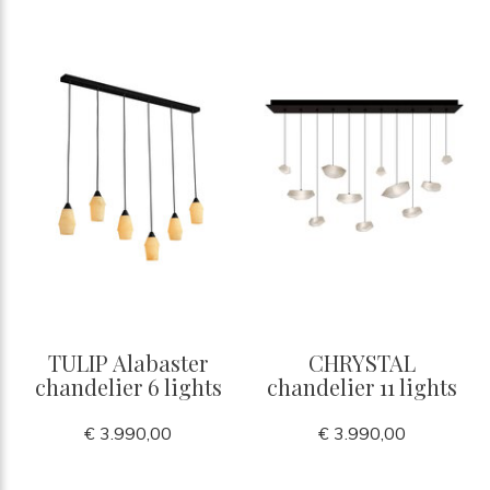
TULIP Alabaster
CHRYSTAL
chandelier 6 lights
chandelier 11 lights
€ 3.990,00
€ 3.990,00