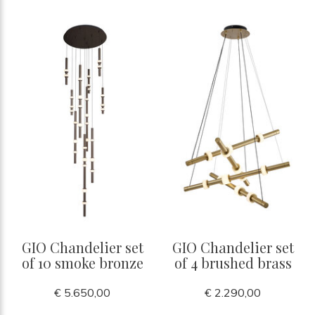
GIO Chandelier set
GIO Chandelier set
of 10 smoke bronze
of 4 brushed brass
€ 5.650,00
€ 2.290,00