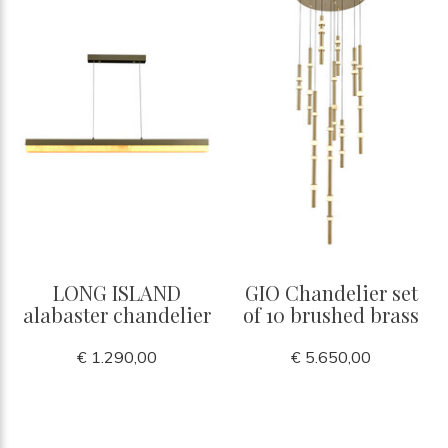
LONG ISLAND
GIO Chandelier set
alabaster chandelier
of 10 brushed brass
€ 1.290,00
€ 5.650,00