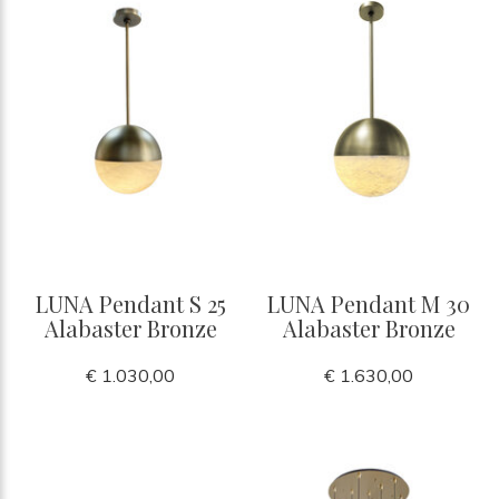
LUNA Pendant S 25
LUNA Pendant M 30
Alabaster Bronze
Alabaster Bronze
€ 1.030,00
€ 1.630,00