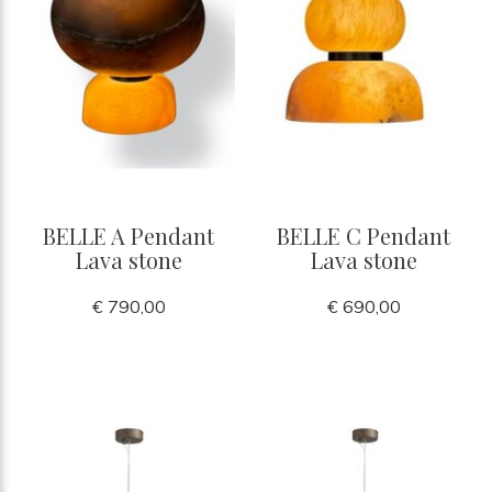
BELLE A Pendant
BELLE C Pendant
Lava stone
Lava stone
€ 790,00
€ 690,00