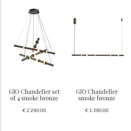
GIO Chandelier set
GIO Chandelier
of 4 smoke bronze
smoke bronze
€ 2.290,00
€ 1.390,00