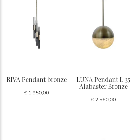
RIVA Pendant bronze
LUNA Pendant L 35
Alabaster Bronze
€ 1.950,00
€ 2.560,00