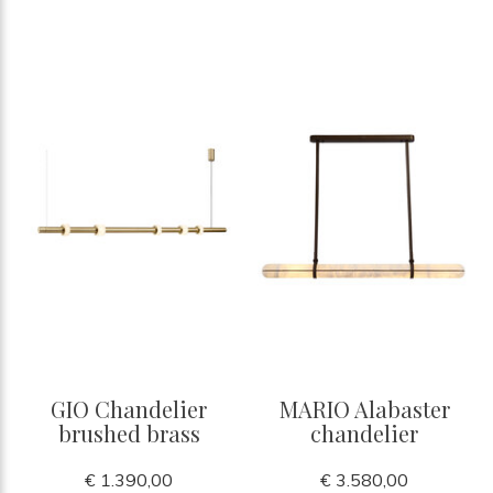
GIO Chandelier
MARIO Alabaster
brushed brass
chandelier
€ 1.390,00
€ 3.580,00