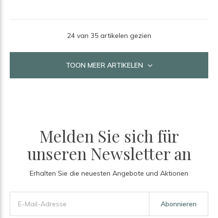
24 van 35 artikelen gezien
TOON MEER ARTIKELEN
Melden Sie sich für
unseren Newsletter an
Erhalten Sie die neuesten Angebote und Aktionen
Abonnieren