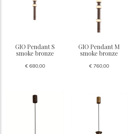
GIO Pendant S
GIO Pendant M
smoke bronze
smoke bronze
€ 680,00
€ 760,00