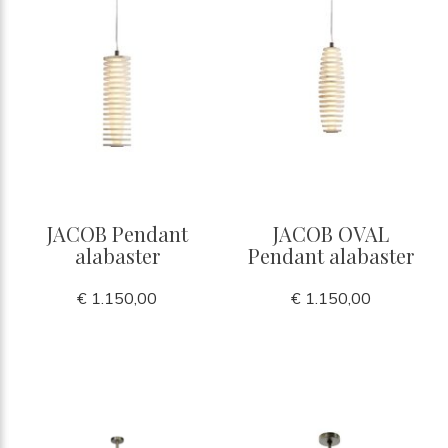
JACOB Pendant
JACOB OVAL
alabaster
Pendant alabaster
€ 1.150,00
€ 1.150,00