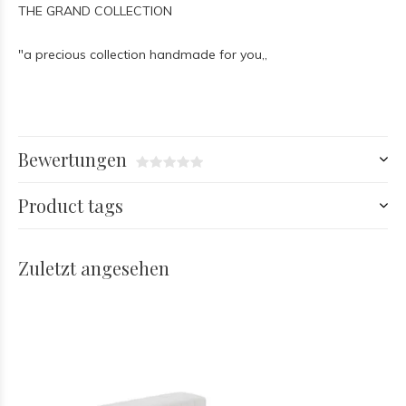
THE GRAND COLLECTION
"a precious collection handmade for you,,
Bewertungen
Product tags
Zuletzt angesehen