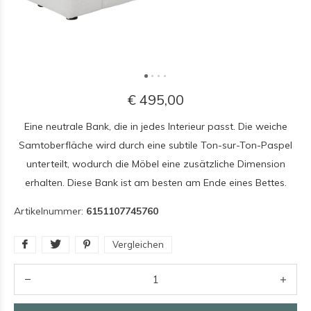
€ 495,00
Eine neutrale Bank, die in jedes Interieur passt. Die weiche
Samtoberfläche wird durch eine subtile Ton-sur-Ton-Paspel
unterteilt, wodurch die Möbel eine zusätzliche Dimension
erhalten. Diese Bank ist am besten am Ende eines Bettes.
Artikelnummer:
6151107745760
Vergleichen