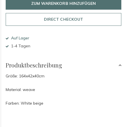
ZUM WARENKORB HINZUFÜGEN
DIRECT CHECKOUT
Auf Lager
1-4 Tagen
Produktbeschreibung
Größe: 164x42x40cm
Material: weave
Farben: White beige