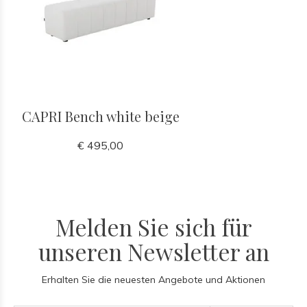
CAPRI Bench white beige
€ 495,00
Melden Sie sich für
unseren Newsletter an
Erhalten Sie die neuesten Angebote und Aktionen