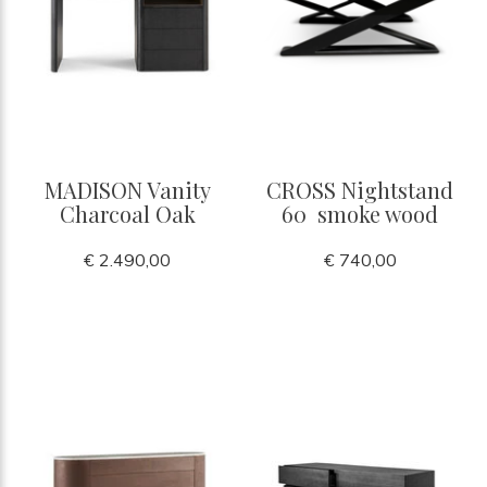
MADISON Vanity
CROSS Nightstand
Charcoal Oak
60 smoke wood
€ 2.490,00
€ 740,00