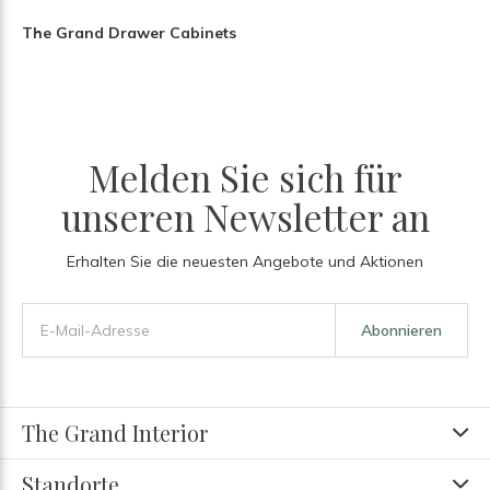
The Grand Drawer Cabinets
Melden Sie sich für
unseren Newsletter an
Erhalten Sie die neuesten Angebote und Aktionen
Abonnieren
The Grand Interior
Standorte