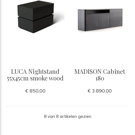
LUCA Nightstand
MADISON Cabinet
55x45cm smoke wood
180
€ 850,00
€ 3.890,00
8 van 8 artikelen gezien