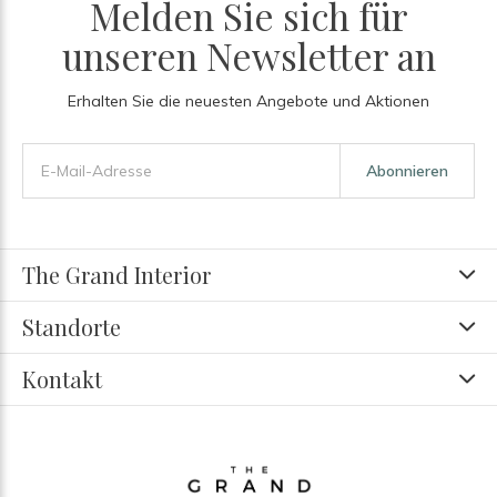
Melden Sie sich für
unseren Newsletter an
Erhalten Sie die neuesten Angebote und Aktionen
Abonnieren
The Grand Interior
Standorte
Kontakt