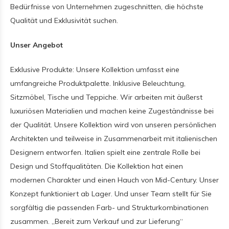
Bedürfnisse von Unternehmen zugeschnitten, die höchste
Qualität und Exklusivität suchen.
Unser Angebot
Exklusive Produkte: Unsere Kollektion umfasst eine
umfangreiche Produktpalette. Inklusive Beleuchtung,
Sitzmöbel, Tische und Teppiche. Wir arbeiten mit äußerst
luxuriösen Materialien und machen keine Zugeständnisse bei
der Qualität. Unsere Kollektion wird von unseren persönlichen
Architekten und teilweise in Zusammenarbeit mit italienischen
Designern entworfen. Italien spielt eine zentrale Rolle bei
Design und Stoffqualitäten. Die Kollektion hat einen
modernen Charakter und einen Hauch von Mid-Century. Unser
Konzept funktioniert ab Lager. Und unser Team stellt für Sie
sorgfältig die passenden Farb- und Strukturkombinationen
zusammen. „Bereit zum Verkauf und zur Lieferung“