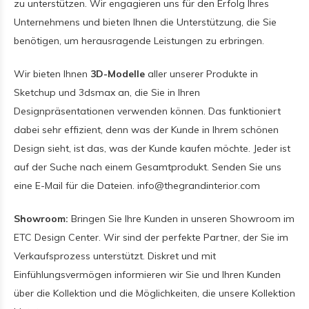
zu unterstützen. Wir engagieren uns für den Erfolg Ihres
Unternehmens und bieten Ihnen die Unterstützung, die Sie
benötigen, um herausragende Leistungen zu erbringen.
Wir bieten Ihnen
3D-Modelle
aller unserer Produkte in
Sketchup und 3dsmax an, die Sie in Ihren
Designpräsentationen verwenden können. Das funktioniert
dabei sehr effizient, denn was der Kunde in Ihrem schönen
Design sieht, ist das, was der Kunde kaufen möchte. Jeder ist
auf der Suche nach einem Gesamtprodukt. Senden Sie uns
eine E-Mail für die Dateien.
info@thegrandinterior.com
Showroom:
Bringen Sie Ihre Kunden in unseren Showroom im
ETC Design Center. Wir sind der perfekte Partner, der Sie im
Verkaufsprozess unterstützt. Diskret und mit
Einfühlungsvermögen informieren wir Sie und Ihren Kunden
über die Kollektion und die Möglichkeiten, die unsere Kollektion