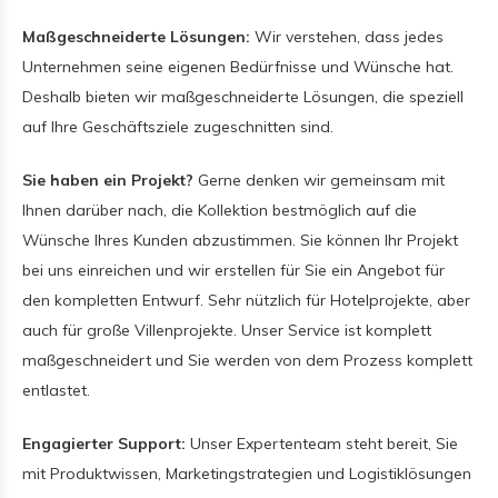
Maßgeschneiderte Lösungen:
Wir verstehen, dass jedes
Unternehmen seine eigenen Bedürfnisse und Wünsche hat.
Deshalb bieten wir maßgeschneiderte Lösungen, die speziell
auf Ihre Geschäftsziele zugeschnitten sind.
Sie haben ein Projekt?
Gerne denken wir gemeinsam mit
Ihnen darüber nach, die Kollektion bestmöglich auf die
Wünsche Ihres Kunden abzustimmen. Sie können Ihr Projekt
bei uns einreichen und wir erstellen für Sie ein Angebot für
den kompletten Entwurf. Sehr nützlich für Hotelprojekte, aber
auch für große Villenprojekte. Unser Service ist komplett
maßgeschneidert und Sie werden von dem Prozess komplett
entlastet.
Engagierter Support:
Unser Expertenteam steht bereit, Sie
mit Produktwissen, Marketingstrategien und Logistiklösungen