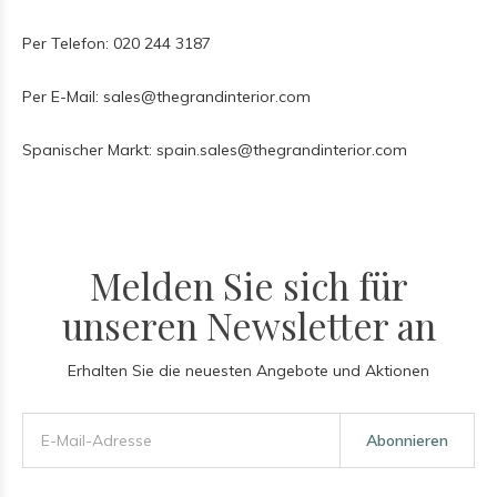
Per Telefon: 020 244 3187
Per E-Mail:
sales@thegrandinterior.com
Spanischer Markt:
spain.sales@thegrandinterior.com
Melden Sie sich für
unseren Newsletter an
Erhalten Sie die neuesten Angebote und Aktionen
Abonnieren