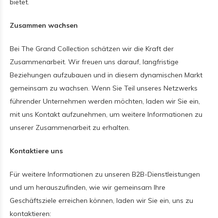
bietet.
Zusammen wachsen
Bei The Grand Collection schätzen wir die Kraft der
Zusammenarbeit. Wir freuen uns darauf, langfristige
Beziehungen aufzubauen und in diesem dynamischen Markt
gemeinsam zu wachsen. Wenn Sie Teil unseres Netzwerks
führender Unternehmen werden möchten, laden wir Sie ein,
mit uns Kontakt aufzunehmen, um weitere Informationen zu
unserer Zusammenarbeit zu erhalten.
Kontaktiere uns
Für weitere Informationen zu unseren B2B-Dienstleistungen
und um herauszufinden, wie wir gemeinsam Ihre
Geschäftsziele erreichen können, laden wir Sie ein, uns zu
kontaktieren: