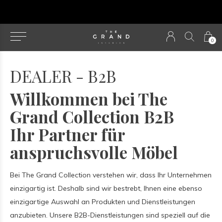
u
0
DEALER - B2B
Willkommen bei The
Grand Collection B2B
Ihr Partner für
anspruchsvolle Möbel
Bei The Grand Collection verstehen wir, dass Ihr Unternehmen
einzigartig ist. Deshalb sind wir bestrebt, Ihnen eine ebenso
einzigartige Auswahl an Produkten und Dienstleistungen
anzubieten. Unsere B2B-Dienstleistungen sind speziell auf die