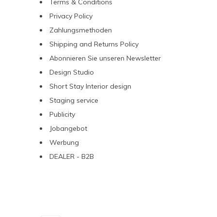
Terms & Conditions
Privacy Policy
Zahlungsmethoden
Shipping and Returns Policy
Abonnieren Sie unseren Newsletter
Design Studio
Short Stay Interior design
Staging service
Publicity
Jobangebot
Werbung
DEALER - B2B