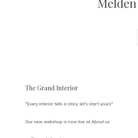
Melden 
The Grand Interior
"Every interior tells a story, let's start yours"
Our new webshop is now live at
About us