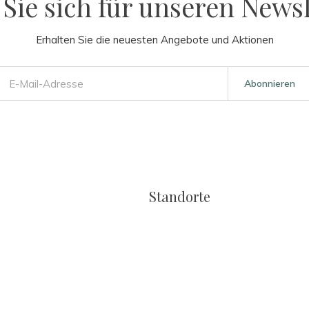
Sie sich für unseren Newsl
Erhalten Sie die neuesten Angebote und Aktionen
Abonnieren
Standorte