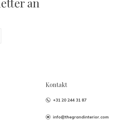
etter an
Kontakt
+31 20 244 31 87
info@thegrandinterior.com