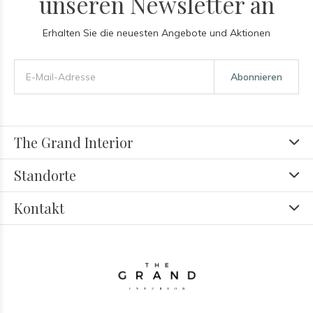
unseren Newsletter an
Erhalten Sie die neuesten Angebote und Aktionen
Abonnieren
The Grand Interior
Standorte
Kontakt