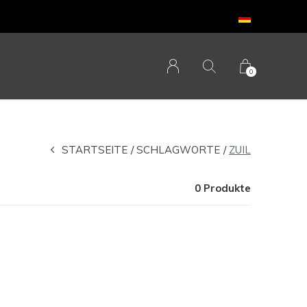
0
STARTSEITE
SCHLAGWORTE
ZUIL
0 Produkte