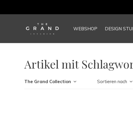
WEBSHOP
DESIGN STU
Artikel mit Schlagwor
The Grand Collection
Sortieren nach