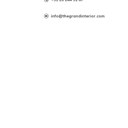
info@thegrandinterior.com