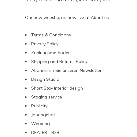
Our new webshop is now live at
About us
Terms & Conditions
Privacy Policy
Zahlungsmethoden
Shipping and Returns Policy
Abonnieren Sie unseren Newsletter
Design Studio
Short Stay Interior design
Staging service
Publicity
Jobangebot
Werbung
DEALER - B2B