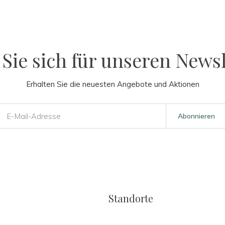
Sie sich für unseren Newsl
Erhalten Sie die neuesten Angebote und Aktionen
Abonnieren
Standorte