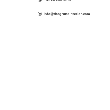
info@thegrandinterior.com