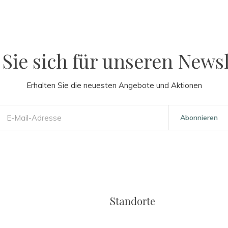
Sie sich für unseren Newsl
Erhalten Sie die neuesten Angebote und Aktionen
Abonnieren
Standorte