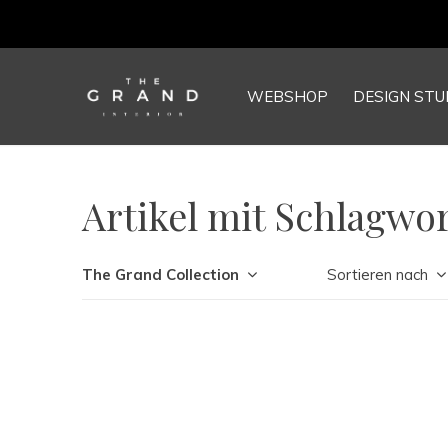
WEBSHOP
DESIGN STU
Artikel mit Schlagwor
The Grand Collection
Sortieren nach