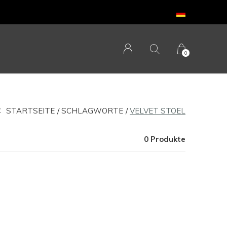
0
STARTSEITE
SCHLAGWORTE
VELVET STOEL
0 Produkte