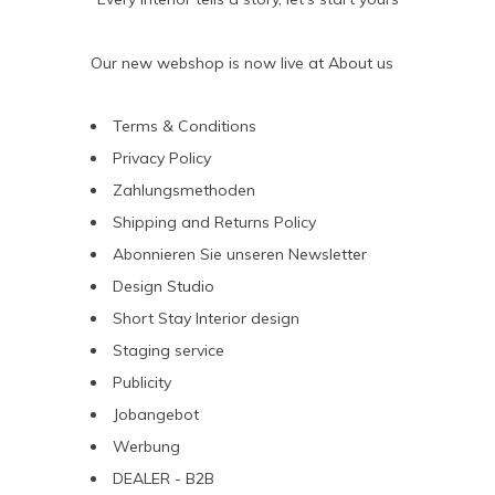
Our new webshop is now live at
About us
Terms & Conditions
Privacy Policy
Zahlungsmethoden
Shipping and Returns Policy
Abonnieren Sie unseren Newsletter
Design Studio
Short Stay Interior design
Staging service
Publicity
Jobangebot
Werbung
DEALER - B2B