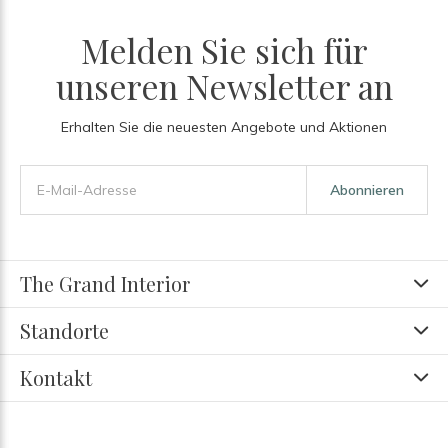
Melden Sie sich für
unseren Newsletter an
Erhalten Sie die neuesten Angebote und Aktionen
Abonnieren
The Grand Interior
Standorte
Kontakt