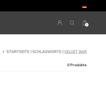
0
STARTSEITE
SCHLAGWORTE
VELVET BAR
0 Produkte