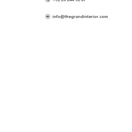
info@thegrandinterior.com