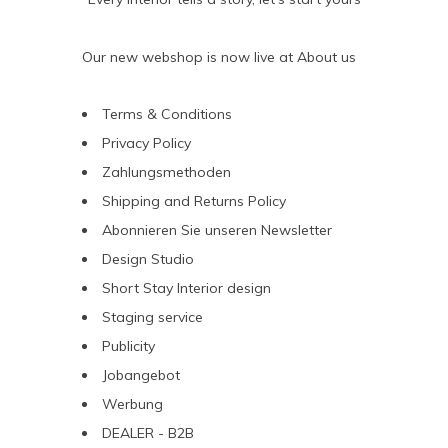
Our new webshop is now live at
About us
Terms & Conditions
Privacy Policy
Zahlungsmethoden
Shipping and Returns Policy
Abonnieren Sie unseren Newsletter
Design Studio
Short Stay Interior design
Staging service
Publicity
Jobangebot
Werbung
DEALER - B2B