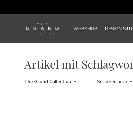
WEBSHOP
DESIGN STU
Artikel mit Schlagwor
The Grand Collection
Sortieren nach