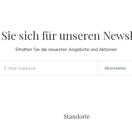
Sie sich für unseren Newsl
Erhalten Sie die neuesten Angebote und Aktionen
Abonnieren
Standorte