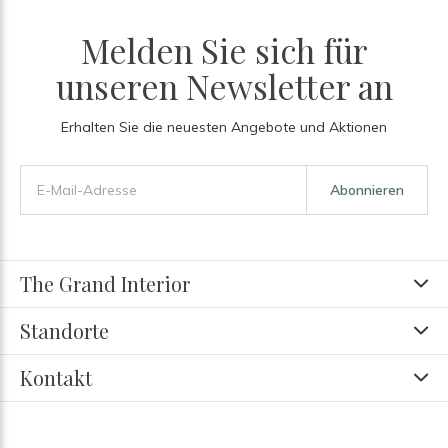
Melden Sie sich für
unseren Newsletter an
Erhalten Sie die neuesten Angebote und Aktionen
Abonnieren
The Grand Interior
Standorte
Kontakt