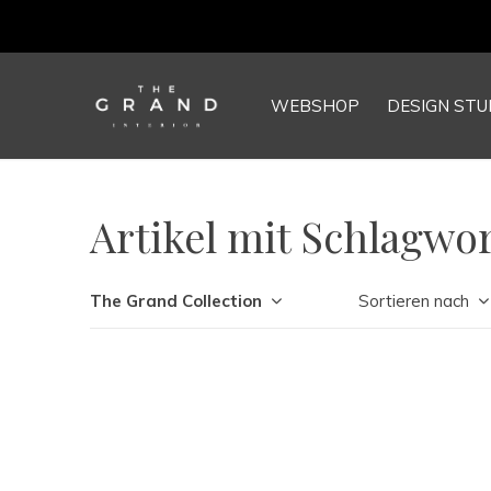
WEBSHOP
DESIGN STU
Artikel mit Schlagwor
The Grand Collection
Sortieren nach