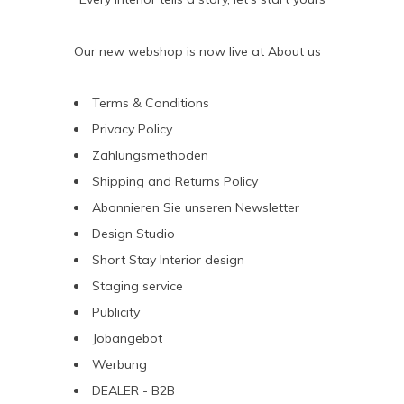
Our new webshop is now live at
About us
Terms & Conditions
Privacy Policy
Zahlungsmethoden
Shipping and Returns Policy
Abonnieren Sie unseren Newsletter
Design Studio
Short Stay Interior design
Staging service
Publicity
Jobangebot
Werbung
DEALER - B2B