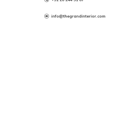
info@thegrandinterior.com