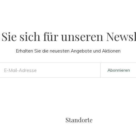
Sie sich für unseren Newsl
Erhalten Sie die neuesten Angebote und Aktionen
Abonnieren
Standorte