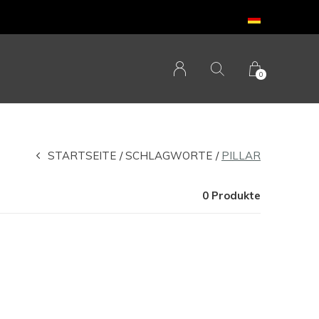
0
STARTSEITE
SCHLAGWORTE
PILLAR
0 Produkte