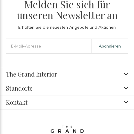
Melden Sie sich für
unseren Newsletter an
Erhalten Sie die neuesten Angebote und Aktionen
Abonnieren
The Grand Interior
Standorte
Kontakt