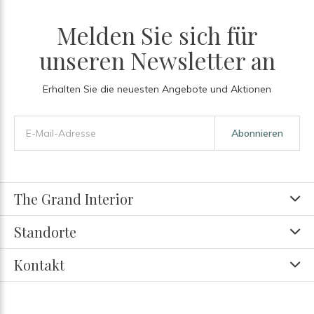
Melden Sie sich für
unseren Newsletter an
Erhalten Sie die neuesten Angebote und Aktionen
Abonnieren
The Grand Interior
Standorte
Kontakt