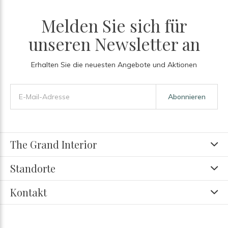
Melden Sie sich für
unseren Newsletter an
Erhalten Sie die neuesten Angebote und Aktionen
Abonnieren
The Grand Interior
Standorte
Kontakt