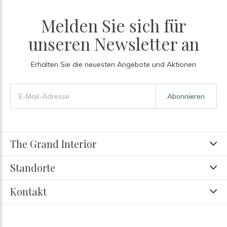
Melden Sie sich für
unseren Newsletter an
Erhalten Sie die neuesten Angebote und Aktionen
Abonnieren
The Grand Interior
Standorte
Kontakt