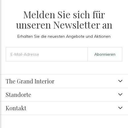
Melden Sie sich für
unseren Newsletter an
Erhalten Sie die neuesten Angebote und Aktionen
Abonnieren
The Grand Interior
Standorte
Kontakt