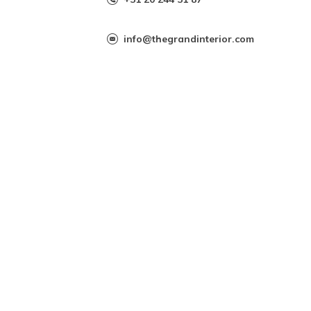
info@thegrandinterior.com