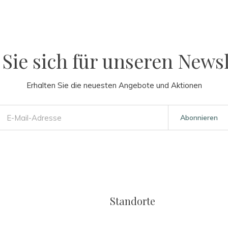
Sie sich für unseren Newsl
Erhalten Sie die neuesten Angebote und Aktionen
Abonnieren
Standorte