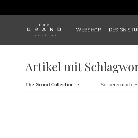
WEBSHOP
DESIGN STU
Artikel mit Schlagwo
The Grand Collection
Sortieren nach