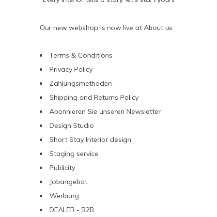
Our new webshop is now live at
About us
Terms & Conditions
Privacy Policy
Zahlungsmethoden
Shipping and Returns Policy
Abonnieren Sie unseren Newsletter
Design Studio
Short Stay Interior design
Staging service
Publicity
Jobangebot
Werbung
DEALER - B2B