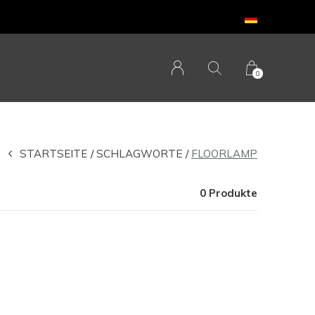
0
STARTSEITE
SCHLAGWORTE
FLOORLAMP
0 Produkte