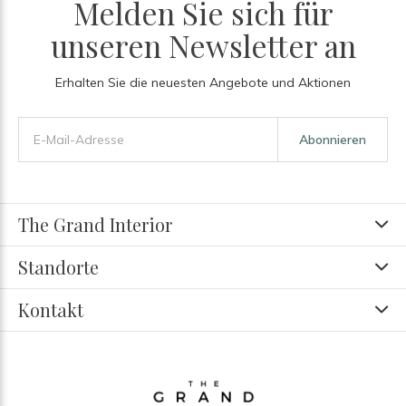
Melden Sie sich für
unseren Newsletter an
Erhalten Sie die neuesten Angebote und Aktionen
Abonnieren
The Grand Interior
Standorte
Kontakt