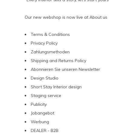
Our new webshop is now live at
About us
Terms & Conditions
Privacy Policy
Zahlungsmethoden
Shipping and Returns Policy
Abonnieren Sie unseren Newsletter
Design Studio
Short Stay Interior design
Staging service
Publicity
Jobangebot
Werbung
DEALER - B2B