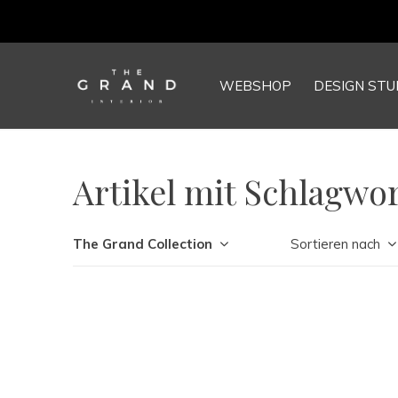
WEBSHOP
DESIGN STU
Artikel mit Schlagwo
The Grand Collection
Sortieren nach