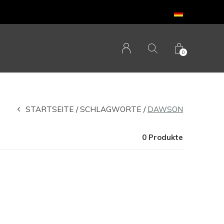
0
STARTSEITE
SCHLAGWORTE
DAWSON
0 Produkte