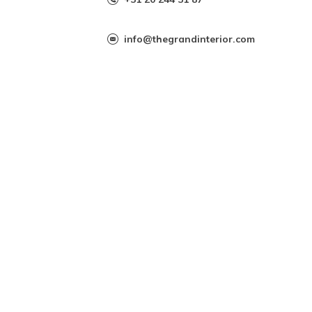
info@thegrandinterior.com