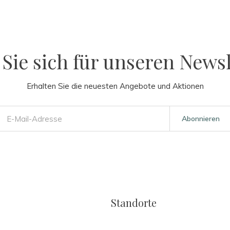
Sie sich für unseren Newsl
Erhalten Sie die neuesten Angebote und Aktionen
Abonnieren
Standorte