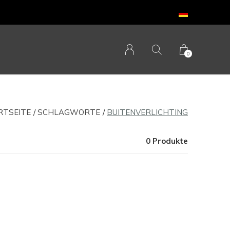
0
RTSEITE
SCHLAGWORTE
BUITENVERLICHTING
0 Produkte