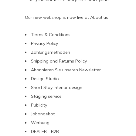
Our new webshop is now live at
About us
Terms & Conditions
Privacy Policy
Zahlungsmethoden
Shipping and Returns Policy
Abonnieren Sie unseren Newsletter
Design Studio
Short Stay Interior design
Staging service
Publicity
Jobangebot
Werbung
DEALER - B2B