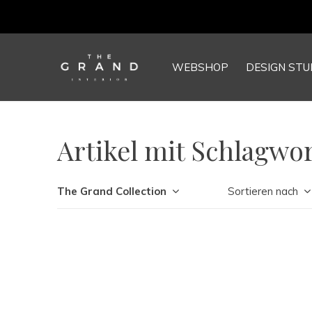
WEBSHOP
DESIGN STU
Artikel mit Schlagwor
The Grand Collection
Sortieren nach