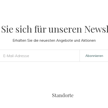
Sie sich für unseren Newsl
Erhalten Sie die neuesten Angebote und Aktionen
Abonnieren
Standorte