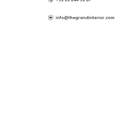
info@thegrandinterior.com