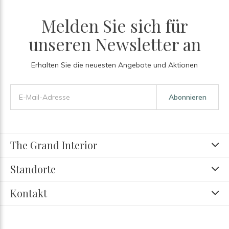
Melden Sie sich für
unseren Newsletter an
Erhalten Sie die neuesten Angebote und Aktionen
Abonnieren
The Grand Interior
Standorte
Kontakt