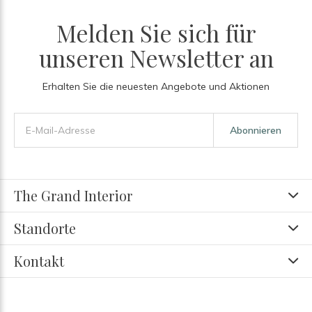
Melden Sie sich für
unseren Newsletter an
Erhalten Sie die neuesten Angebote und Aktionen
Abonnieren
The Grand Interior
Standorte
Kontakt