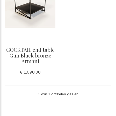
COCKTAIL end table
Gun Black bronze
Armani
€ 1.090,00
1 van 1 artikelen gezien