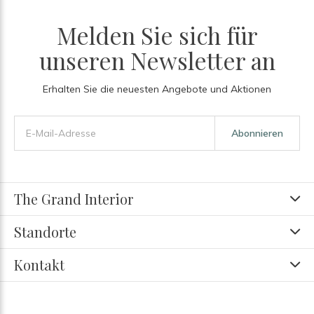
Melden Sie sich für
unseren Newsletter an
Erhalten Sie die neuesten Angebote und Aktionen
Abonnieren
The Grand Interior
Standorte
Kontakt