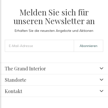
Melden Sie sich für
unseren Newsletter an
Erhalten Sie die neuesten Angebote und Aktionen
Abonnieren
The Grand Interior
Standorte
Kontakt