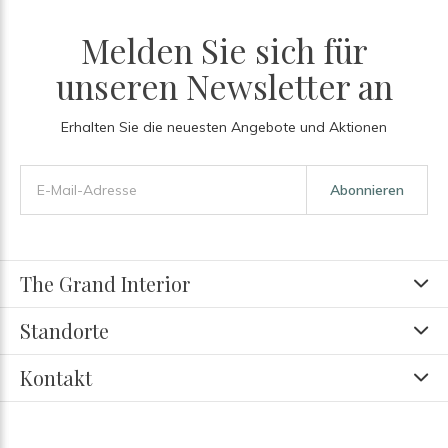
Melden Sie sich für
unseren Newsletter an
Erhalten Sie die neuesten Angebote und Aktionen
Abonnieren
The Grand Interior
Standorte
Kontakt