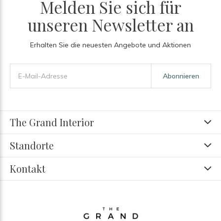
Melden Sie sich für
unseren Newsletter an
Erhalten Sie die neuesten Angebote und Aktionen
Abonnieren
The Grand Interior
Standorte
Kontakt