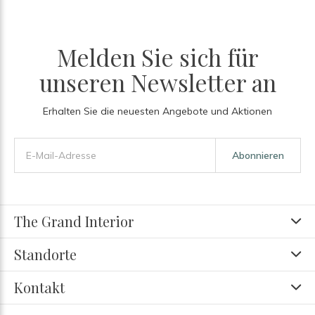
Melden Sie sich für
unseren Newsletter an
Erhalten Sie die neuesten Angebote und Aktionen
Abonnieren
The Grand Interior
Standorte
Kontakt