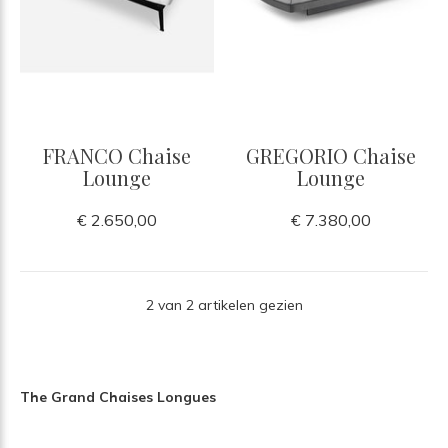
FRANCO Chaise
GREGORIO Chaise
Lounge
Lounge
€ 2.650,00
€ 7.380,00
2 van 2 artikelen gezien
The Grand Chaises Longues