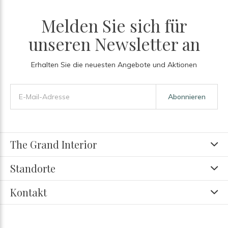
Melden Sie sich für
unseren Newsletter an
Erhalten Sie die neuesten Angebote und Aktionen
Abonnieren
The Grand Interior
Standorte
Kontakt