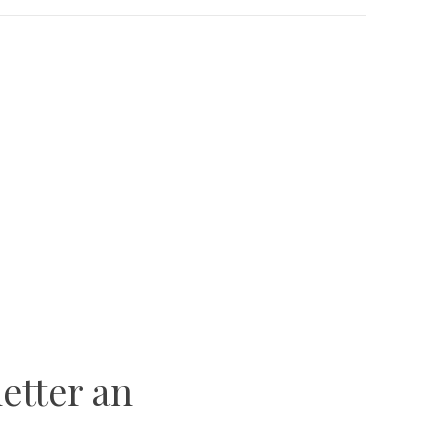
etter an