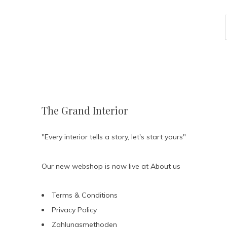
The Grand Interior
"Every interior tells a story, let's start yours"
Our new webshop is now live at
About us
Terms & Conditions
Privacy Policy
Zahlungsmethoden