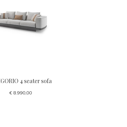
GORIO 4 seater sofa
€ 8.990,00