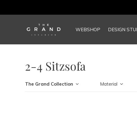
WEBSHOP
DESIGN STU
2-4 Sitzsofa
The Grand Collection
Material