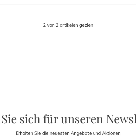
2 van 2 artikelen gezien
Sie sich für unseren Newsl
Erhalten Sie die neuesten Angebote und Aktionen