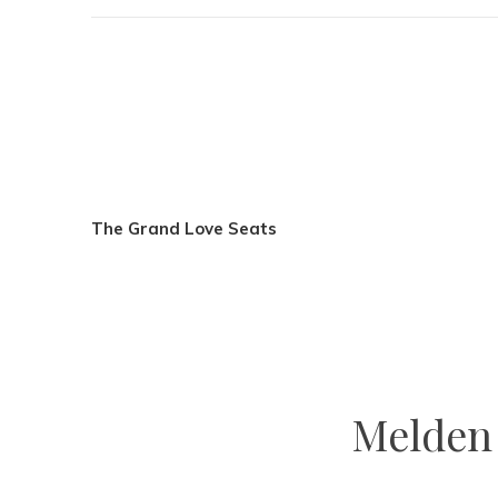
The Grand Love Seats
Melden 