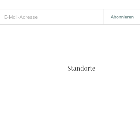
Abonnieren
Standorte