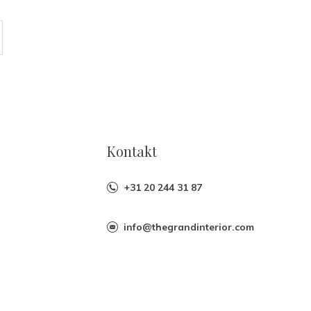
Kontakt
+31 20 244 31 87
info@thegrandinterior.com