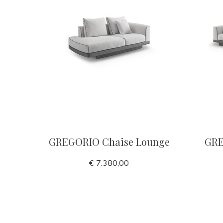
GREGORIO Chaise Lounge
GRE
€ 7.380,00