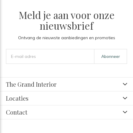
Meld je aan voor onze
nieuwsbrief
Ontvang de nieuwste aanbiedingen en promoties
Abonneer
The Grand Interior
Locaties
Contact