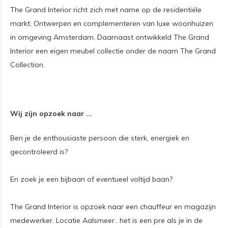
The Grand Interior richt zich met name op de residentiële
markt. Ontwerpen en complementeren van luxe woonhuizen
in omgeving Amsterdam. Daarnaast ontwikkeld The Grand
Interior een eigen meubel collectie onder de naam The Grand
Collection.
Wij zijn opzoek naar ...
Ben je de enthousiaste persoon die sterk, energiek en
gecontroleerd is?
En zoek je een bijbaan of eventueel voltijd baan?
The Grand Interior is opzoek naar een chauffeur en magazijn
medewerker. Locatie Aalsmeer.. het is een pre als je in de