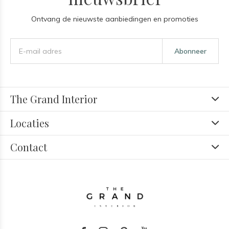
Ontvang de nieuwste aanbiedingen en promoties
Abonneer
The Grand Interior
Locaties
Contact