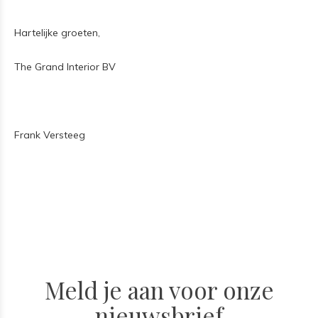
Hartelijke groeten,
The Grand Interior BV
Frank Versteeg
Meld je aan voor onze
nieuwsbrief