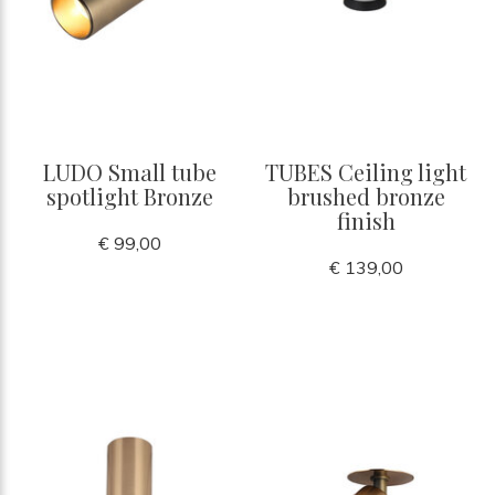
LUDO Small tube
TUBES Ceiling light
spotlight Bronze
brushed bronze
finish
€ 99,00
€ 139,00