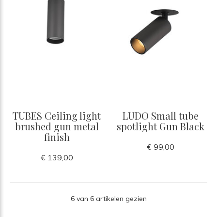
TUBES Ceiling light
LUDO Small tube
brushed gun metal
spotlight Gun Black
finish
€ 99,00
€ 139,00
6 van 6 artikelen gezien