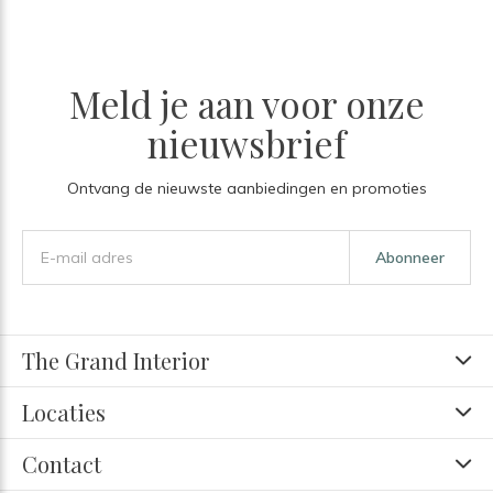
Meld je aan voor onze
nieuwsbrief
Ontvang de nieuwste aanbiedingen en promoties
Abonneer
The Grand Interior
Locaties
Contact