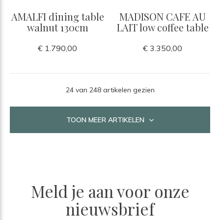
AMALFI dining table
MADISON CAFE AU
walnut 130cm
LAIT low coffee table
€ 1.790,00
€ 3.350,00
24 van 248 artikelen gezien
TOON MEER ARTIKELEN
Meld je aan voor onze
nieuwsbrief