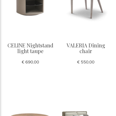
CELINE Nightstand
VALERIA Dining
light taupe
chair
€ 690,00
€ 550,00