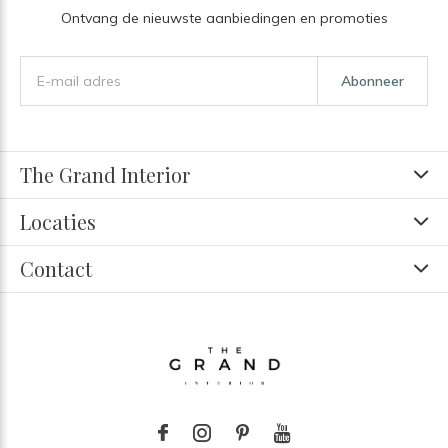
Ontvang de nieuwste aanbiedingen en promoties
Abonneer
The Grand Interior
Locaties
Contact