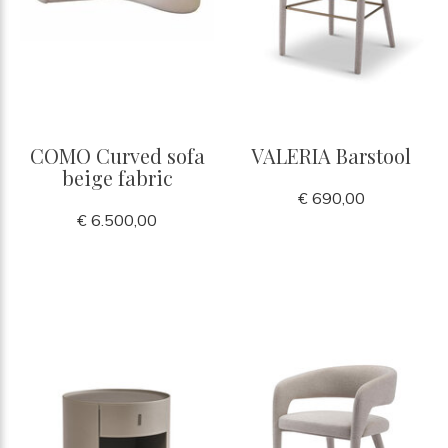
COMO Curved sofa
VALERIA Barstool
beige fabric
€ 690,00
€ 6.500,00