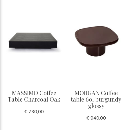
MASSIMO Coffee
MORGAN Coffee
Table Charcoal Oak
table 60, burgundy
glossy
€ 730,00
€ 940,00