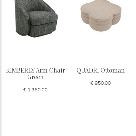
KIMBERLY Arm Chair
QUADRI Ottoman
Green
€ 950,00
€ 1.380,00