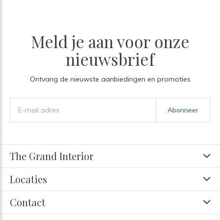
Meld je aan voor onze
nieuwsbrief
Ontvang de nieuwste aanbiedingen en promoties
Abonneer
The Grand Interior
Locaties
Contact