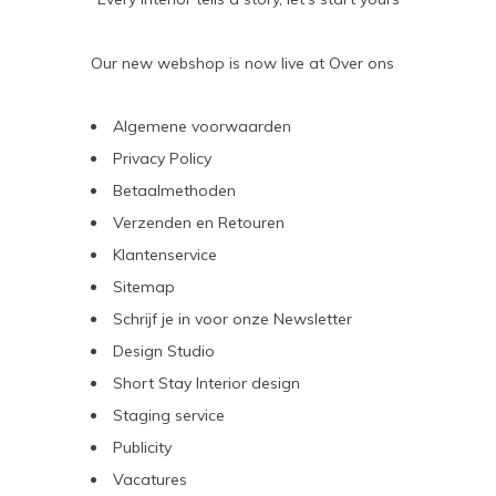
Our new webshop is now live at
Over ons
Algemene voorwaarden
Privacy Policy
Betaalmethoden
Verzenden en Retouren
Klantenservice
Sitemap
Schrijf je in voor onze Newsletter
Design Studio
Short Stay Interior design
Staging service
Publicity
Vacatures