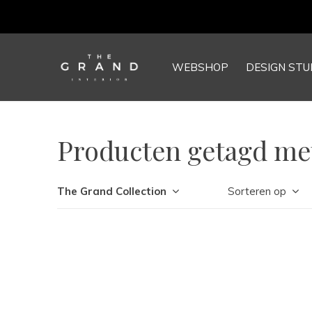
WEBSHOP
DESIGN STU
Producten getagd met
The Grand Collection
Sorteren op