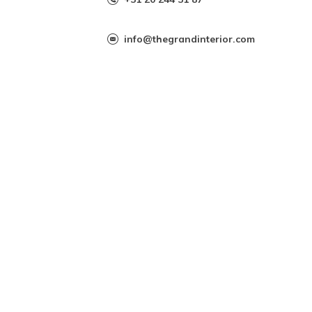
info@thegrandinterior.com