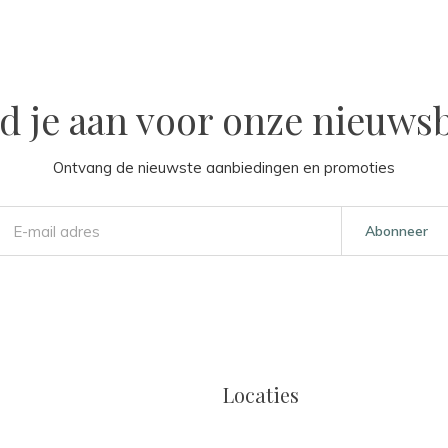
d je aan voor onze nieuwsb
Ontvang de nieuwste aanbiedingen en promoties
Abonneer
Locaties