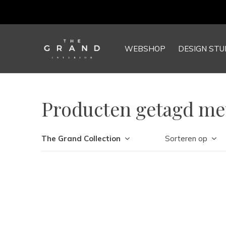
WEBSHOP
DESIGN STU
Producten getagd met
The Grand Collection
Sorteren op