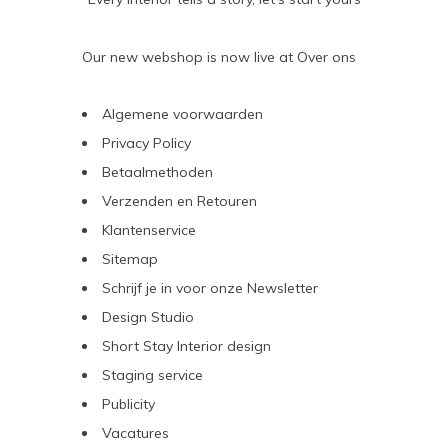
Our new webshop is now live at
Over ons
Algemene voorwaarden
Privacy Policy
Betaalmethoden
Verzenden en Retouren
Klantenservice
Sitemap
Schrijf je in voor onze Newsletter
Design Studio
Short Stay Interior design
Staging service
Publicity
Vacatures