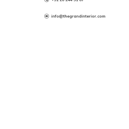
info@thegrandinterior.com