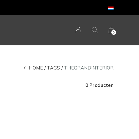
0
HOME
TAGS
THEGRANDINTERIOR
0 Producten