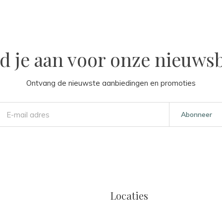
d je aan voor onze nieuwsb
Ontvang de nieuwste aanbiedingen en promoties
Abonneer
Locaties