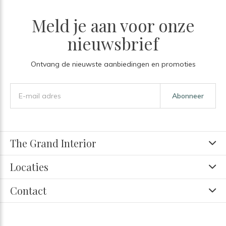
Meld je aan voor onze
nieuwsbrief
Ontvang de nieuwste aanbiedingen en promoties
Abonneer
The Grand Interior
Locaties
Contact