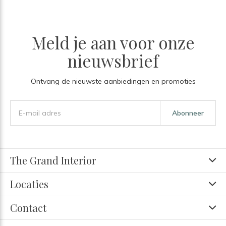
Meld je aan voor onze
nieuwsbrief
Ontvang de nieuwste aanbiedingen en promoties
Abonneer
The Grand Interior
Locaties
Contact