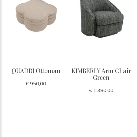
QUADRI Ottoman
KIMBERLY Arm Chair
Green
€ 950,00
€ 1.380,00