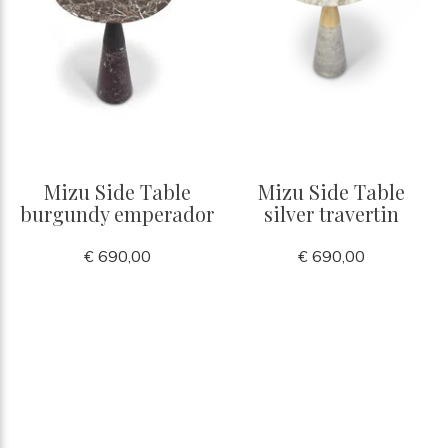
Mizu Side Table
Mizu Side Table
burgundy emperador
silver travertin
€ 690,00
€ 690,00