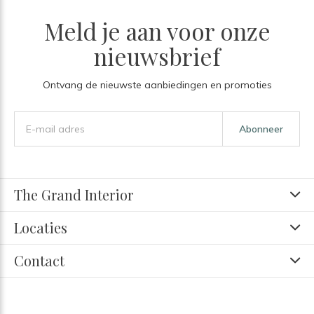
Meld je aan voor onze
nieuwsbrief
Ontvang de nieuwste aanbiedingen en promoties
Abonneer
The Grand Interior
Locaties
Contact