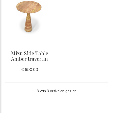
Mizu Side Table
Amber travertin
€ 690,00
3 van 3 artikelen gezien