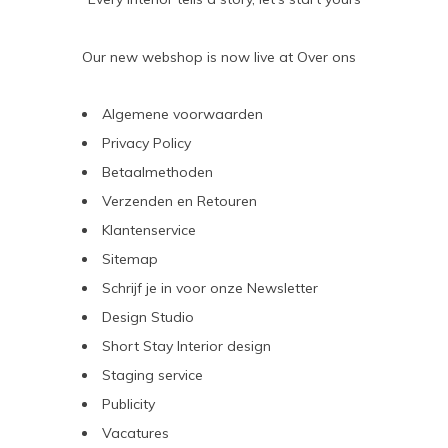
Our new webshop is now live at
Over ons
Algemene voorwaarden
Privacy Policy
Betaalmethoden
Verzenden en Retouren
Klantenservice
Sitemap
Schrijf je in voor onze Newsletter
Design Studio
Short Stay Interior design
Staging service
Publicity
Vacatures