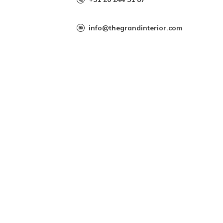
info@thegrandinterior.com