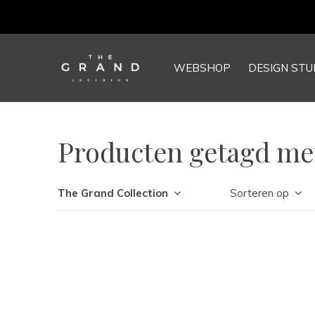
WEBSHOP
DESIGN STU
Producten getagd me
The Grand Collection
Sorteren op