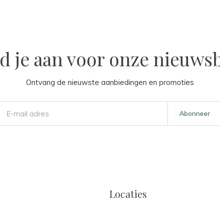
d je aan voor onze nieuwsb
Ontvang de nieuwste aanbiedingen en promoties
Abonneer
Locaties