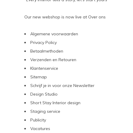
Our new webshop is now live at
Over ons
Algemene voorwaarden
Privacy Policy
Betaalmethoden
Verzenden en Retouren
Klantenservice
Sitemap
Schrijf je in voor onze Newsletter
Design Studio
Short Stay Interior design
Staging service
Publicity
Vacatures