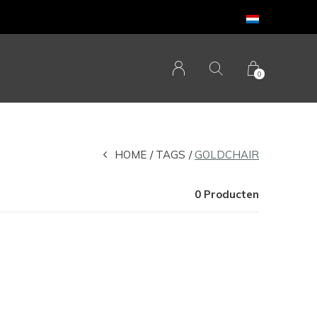
0
HOME
TAGS
GOLDCHAIR
0 Producten