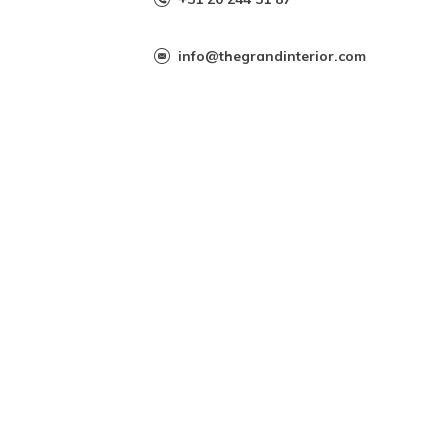
info@thegrandinterior.com