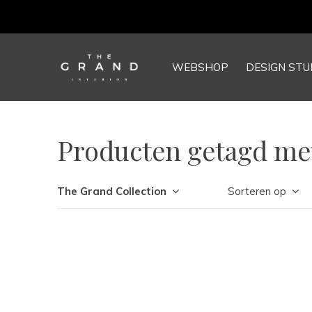
WEBSHOP
DESIGN STU
Producten getagd met
The Grand Collection
Sorteren op