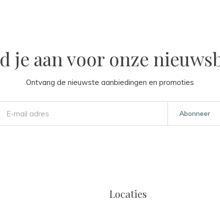
d je aan voor onze nieuwsb
Ontvang de nieuwste aanbiedingen en promoties
Abonneer
Locaties