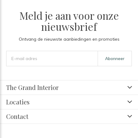
Meld je aan voor onze
nieuwsbrief
Ontvang de nieuwste aanbiedingen en promoties
Abonneer
The Grand Interior
Locaties
Contact