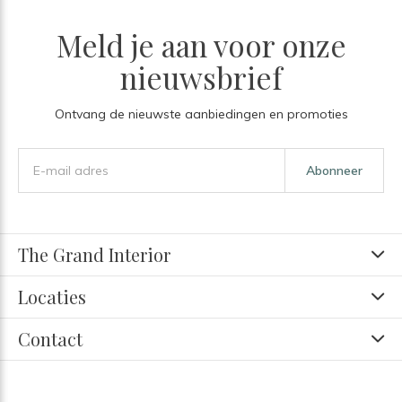
Meld je aan voor onze
nieuwsbrief
Ontvang de nieuwste aanbiedingen en promoties
Abonneer
The Grand Interior
Locaties
Contact