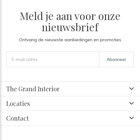
Meld je aan voor onze
nieuwsbrief
Ontvang de nieuwste aanbiedingen en promoties
Abonneer
The Grand Interior
Locaties
Contact